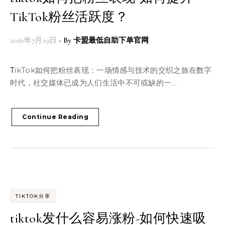
TikTok粉丝活跃度？
2026年7月29日
- By
卡盟最低自助下单官网
TikTok如何把粉丝表现：一场情感与技术的交织之旅在数字
时代，社交媒体已成为人们生活中不可或缺的一…
Continue Reading
TIKTOK分享
tiktok发什么容易涨粉-如何快速吸