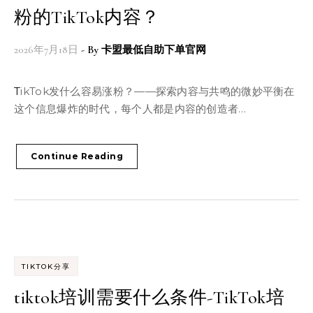
粉的TikTok内容？
2026年7月18日
- By
卡盟最低自助下单官网
TikTok发什么容易涨粉？——探索内容与共鸣的微妙平衡在
这个信息爆炸的时代，每个人都是内容的创造者…
Continue Reading
TIKTOK分享
tiktok培训需要什么条件-TikTok培