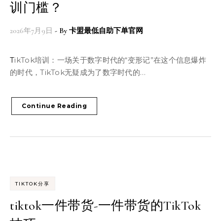
训门槛？
2026年7月9日
- By
卡盟最低自助下单官网
TikTok培训：一场关于数字时代的“变形记”在这个信息爆炸
的时代，TikTok无疑成为了数字时代的…
Continue Reading
TIKTOK分享
tiktok一件带货-一件带货的TikTok