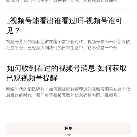
疑成为了我们生活中不可或缺的一部分。从短视频到直播带...
_视频号能看出谁看过吗-视频号谁可
见？
视频号背后的隐私之窗在这个数字化时代，视频号作为一种新兴的
社交平台，已经深入到我们的日常生活中。它不仅是一个分...
如何收到看过的视频号消息-如何获取
已观视频号提醒
网络时代的记忆碎片：如何捕捉那转瞬即逝的视频号消息在这个信
息爆炸的时代，我们每天都被无数的信息碎片包围。视频号...
标签