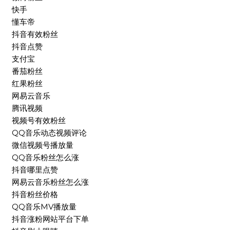
快手
懂车帝
抖音有效粉丝
抖音点赞
支付宝
番茄粉丝
红果粉丝
网易云音乐
腾讯视频
视频号有效粉丝
QQ音乐动态视频评论
微信视频号播放量
QQ音乐粉丝怎么涨
抖音哪里点赞
网易云音乐粉丝怎么涨
抖音粉丝价格
QQ音乐MV播放量
抖音涨粉网站平台下单