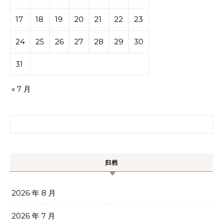
17
18
19
20
21
22
23
24
25
26
27
28
29
30
31
« 7 月
搜索：
归档
2026 年 8 月
2026 年 7 月