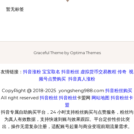
暂无标签
Graceful Theme by
Optima Themes
友情链接：
抖音涨粉
宝宝取名
抖音粉丝
虚拟货币交易教程
传奇
视
频号点赞购买
抖音真人涨粉
CopyRight @ 2018-2025 yongsheng988.com
抖音粉丝购买
All right reserved
抖音粉丝
抖音粉丝
卡盟网
网站地图
抖音粉丝卡
盟
抖音专属自助购买平台，24 小时支持粉丝购买与点赞服务，粉丝均
为真人有效数据，支持快速到账与效果跟踪。平台定价性价比突
出，操作无需复杂注册，适配账号起量与商业变现前期流量需求。