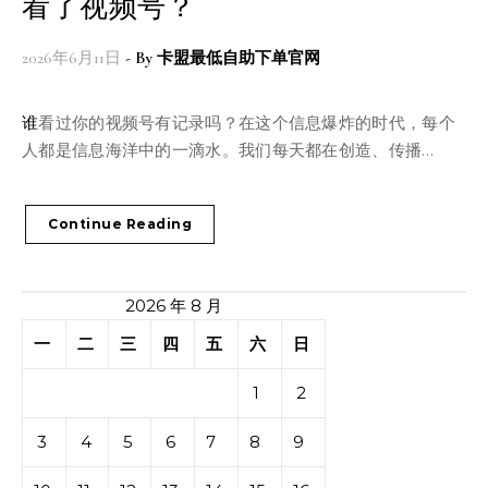
看了视频号？
2026年6月11日
- By
卡盟最低自助下单官网
谁看过你的视频号有记录吗？在这个信息爆炸的时代，每个
人都是信息海洋中的一滴水。我们每天都在创造、传播…
Continue Reading
2026 年 8 月
一
二
三
四
五
六
日
1
2
3
4
5
6
7
8
9