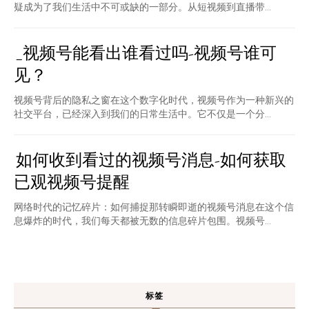
疑成为了我们生活中不可或缺的一部分。从短视频到直播带...
_视频号能看出谁看过吗-视频号谁可
见？
视频号背后的隐私之窗在这个数字化时代，视频号作为一种新兴的
社交平台，已经深入到我们的日常生活中。它不仅是一个分...
如何收到看过的视频号消息-如何获取
已观视频号提醒
网络时代的记忆碎片：如何捕捉那转瞬即逝的视频号消息在这个信
息爆炸的时代，我们每天都被无数的信息碎片包围。视频号...
标签