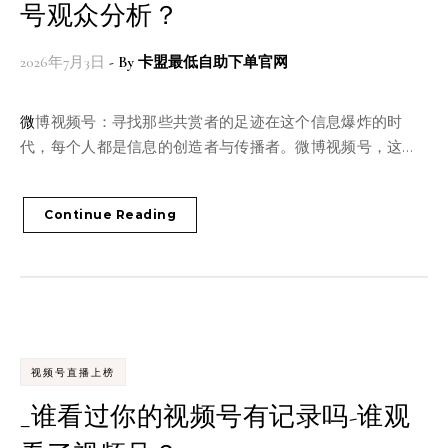
号观众分析？
2026年7月3日
- By
卡盟最低自助下单官网
微博视频号：寻找那些共赏者的足迹在这个信息爆炸的时
代，每个人都是信息的创造者与传播者。微博视频号，这…
Continue Reading
视频号直播上榜
_谁看过你的视频号有记录吗-谁观