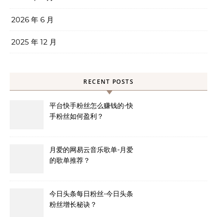
2026 年 6 月
2025 年 12 月
RECENT POSTS
平台快手粉丝怎么赚钱的-快
手粉丝如何盈利？
月爱的网易云音乐歌单-月爱
的歌单推荐？
今日头条每日粉丝-今日头条
粉丝增长秘诀？