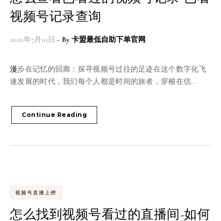
视频号记录查询
2026年7月10日
- By
卡盟最低自助下单官网
漫步在记忆的回廊：探寻视频号过往的足迹在这个数字化飞
速发展的时代，我们每个人都是时间的旅者，穿梭在信…
Continue Reading
视频号直播上榜
怎么找到视频号看过的直播间-如何