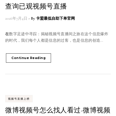
查询已观视频号直播
2026年7月4日
- By
卡盟最低自助下单官网
在数字足迹中寻踪：揭秘视频号直播间之旅在这个信息爆炸
的时代，我们每个人都是信息的过客，也是信息的创造…
Continue Reading
视频号直播上榜
微博视频号怎么找人看过-微博视频