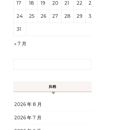
17
18
19
20
21
22
23
24
25
26
27
28
29
30
31
« 7 月
搜索：
归档
2026 年 8 月
2026 年 7 月