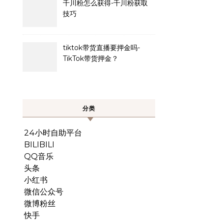
千川粉怎么获得-千川粉获取
技巧
tiktok带货直播要押金吗-
TikTok带货押金？
分类
24小时自助平台
BILIBILI
QQ音乐
头条
小红书
微信公众号
微博粉丝
快手