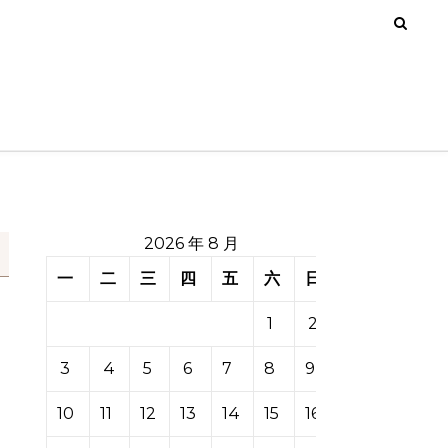
2026 年 8 月
一
二
三
四
五
六
日
1
2
3
4
5
6
7
8
9
10
11
12
13
14
15
16