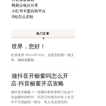
网易云电台分享
小红书卡盟自助平台
B站怎么买粉
热门文章
世界，您好！
欢迎使用 WordPress。这是您的第一篇文
章。编辑或删除…
做抖音开橱窗吗怎么开
店-抖音橱窗开店攻略
做抖音开橱窗？一扇通向新世界的门在这个
信息爆炸的时代，抖音已经成为许多人生活
中不可或缺的一部分。有人在这里找到...