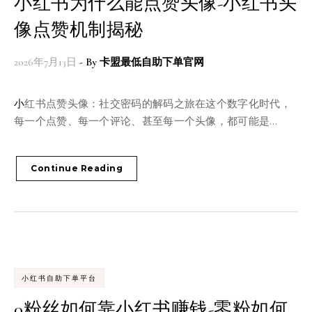
小红书为什么能点赞头像-小红书头
像点赞机制揭秘
2026年7月13日
- By
卡盟最低自助下单官网
小红书点赞头像：社交密码的解码之旅在这个数字化时代，
每一个点赞、每一个评论、甚至每一个头像，都可能是…
Continue Reading
小红书自助下单平台
0粉丝如何靠小红书赚钱-零粉如何