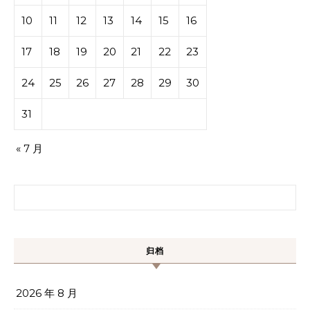
10
11
12
13
14
15
16
17
18
19
20
21
22
23
24
25
26
27
28
29
30
31
« 7 月
搜索：
归档
2026 年 8 月