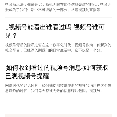
抖音新玩法：橱窗开启，商机无限在这个信息爆炸的时代，抖音无
疑成为了我们生活中不可或缺的一部分。从短视频到直播带...
_视频号能看出谁看过吗-视频号谁可
见？
视频号背后的隐私之窗在这个数字化时代，视频号作为一种新兴的
社交平台，已经深入到我们的日常生活中。它不仅是一个分...
如何收到看过的视频号消息-如何获取
已观视频号提醒
网络时代的记忆碎片：如何捕捉那转瞬即逝的视频号消息在这个信
息爆炸的时代，我们每天都被无数的信息碎片包围。视频号...