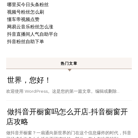
哪里买今日头条粉丝
视频号粉丝怎么刷
懂车帝视频点赞
网易云音乐粉丝怎么涨
抖音直播间人气自助平台
抖音粉丝自助下单
热门文章
世界，您好！
欢迎使用 WordPress。这是您的第一篇文章。编辑或删除…
做抖音开橱窗吗怎么开店-抖音橱窗开
店攻略
做抖音开橱窗？一扇通向新世界的门在这个信息爆炸的时代，抖音