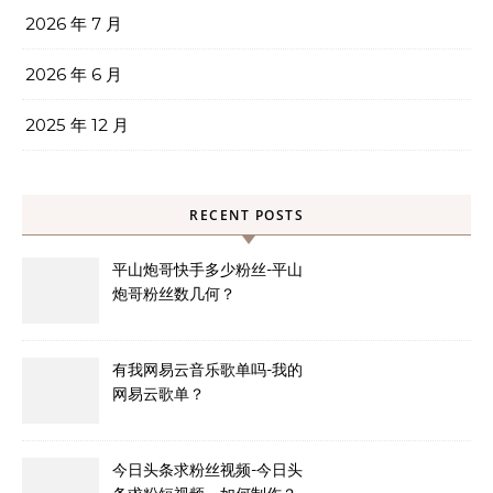
2026 年 7 月
2026 年 6 月
2025 年 12 月
RECENT POSTS
平山炮哥快手多少粉丝-平山
炮哥粉丝数几何？
有我网易云音乐歌单吗-我的
网易云歌单？
今日头条求粉丝视频-今日头