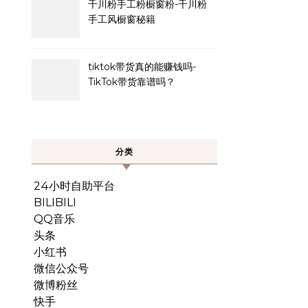
千川粉手工粉橱窗粉-千川粉
手工风橱窗秘籍
tiktok带货真的能赚钱吗-
TikTok带货靠谱吗？
分类
24小时自助平台
BILIBILI
QQ音乐
头条
小红书
微信公众号
微博粉丝
快手