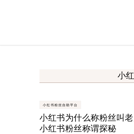
Skip to content
小
小红书粉丝自助平台
小红书为什么称粉丝叫老
小红书粉丝称谓探秘