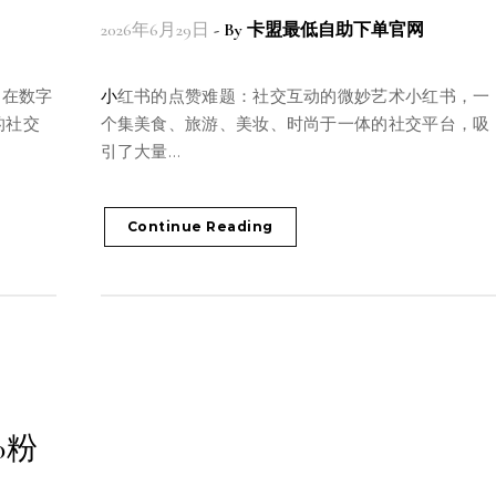
2026年6月29日
- By
卡盟最低自助下单官网
小红书的点赞难题：社交互动的微妙艺术小红书，一
的社交
个集美食、旅游、美妆、时尚于一体的社交平台，吸
引了大量…
Continue Reading
0粉