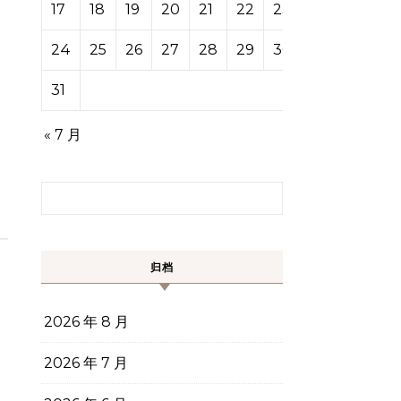
17
18
19
20
21
22
23
24
25
26
27
28
29
30
31
« 7 月
搜索：
归档
2026 年 8 月
2026 年 7 月