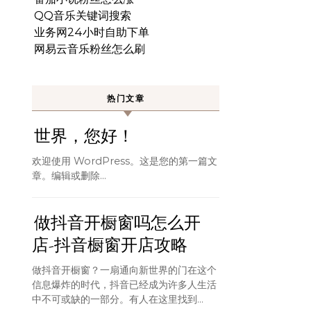
QQ音乐关键词搜索
业务网24小时自助下单
网易云音乐粉丝怎么刷
热门文章
世界，您好！
欢迎使用 WordPress。这是您的第一篇文
章。编辑或删除…
做抖音开橱窗吗怎么开
店-抖音橱窗开店攻略
做抖音开橱窗？一扇通向新世界的门在这个
信息爆炸的时代，抖音已经成为许多人生活
中不可或缺的一部分。有人在这里找到...