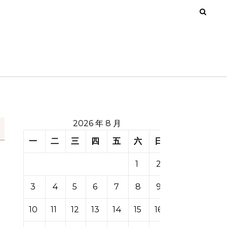
2026 年 8 月
一
二
三
四
五
六
日
1
2
3
4
5
6
7
8
9
10
11
12
13
14
15
16