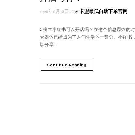
2026年6月18日
- By
卡盟最低自助下单官网
0粉丝小红书可以开店吗？在这个信息爆炸的时代，社
交媒体已经成为了人们生活的一部分。小红书
以分享…
Continue Reading