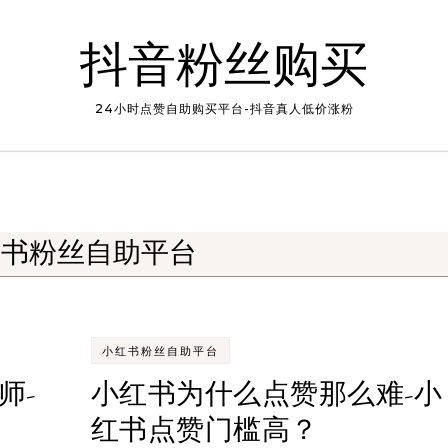
抖音粉丝购买
24小时点赞自助购买平台-抖音真人低价涨粉
红书粉丝自助平台
小红书粉丝自助平台
师-
小红书为什么点赞那么难-小
红书点赞门槛高？