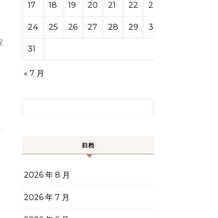
17
18
19
20
21
22
23
24
25
26
27
28
29
30
31
« 7 月
搜索：
归档
2026 年 8 月
2026 年 7 月