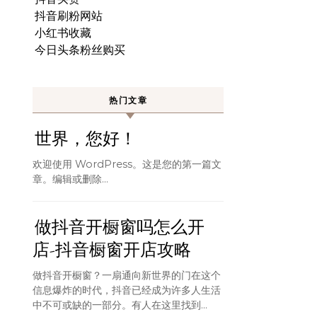
抖音刷粉网站
小红书收藏
今日头条粉丝购买
热门文章
世界，您好！
欢迎使用 WordPress。这是您的第一篇文
章。编辑或删除…
做抖音开橱窗吗怎么开
店-抖音橱窗开店攻略
做抖音开橱窗？一扇通向新世界的门在这个
信息爆炸的时代，抖音已经成为许多人生活
中不可或缺的一部分。有人在这里找到...