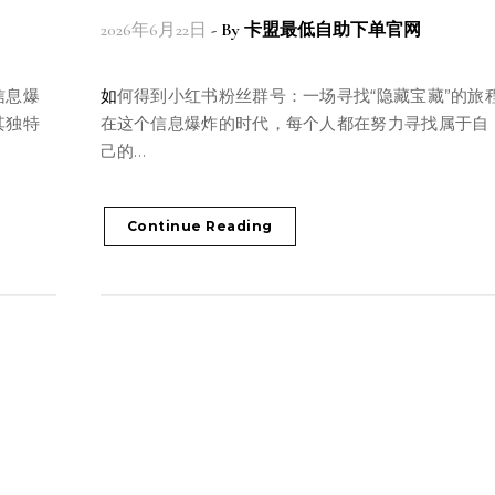
2026年6月22日
- By
卡盟最低自助下单官网
如何得到小红书粉丝群号：一场寻找“隐藏宝藏”的旅程
其独特
在这个信息爆炸的时代，每个人都在努力寻找属于自
己的…
Continue Reading