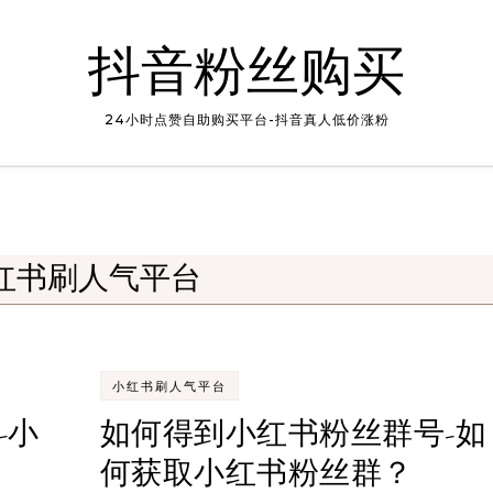
抖音粉丝购买
24小时点赞自助购买平台-抖音真人低价涨粉
红书刷人气平台
小红书刷人气平台
-小
如何得到小红书粉丝群号-如
何获取小红书粉丝群？