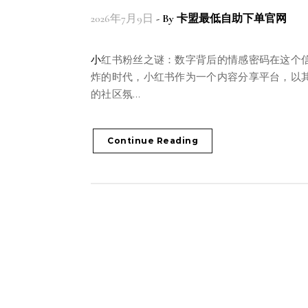
2026年7月9日
- By
卡盟最低自助下单官网
小红书粉丝之谜：数字背后的情感密码在这个信息爆
炸的时代，小红书作为一个内容分享平台，以
的社区氛…
Continue Reading