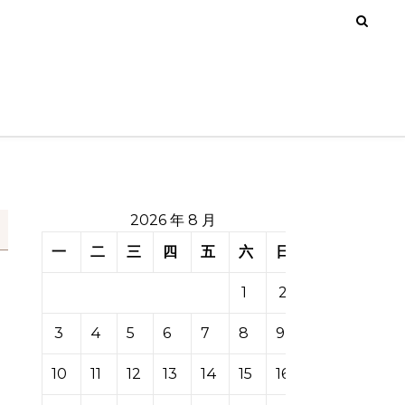
2026 年 8 月
一
二
三
四
五
六
日
1
2
3
4
5
6
7
8
9
10
11
12
13
14
15
16