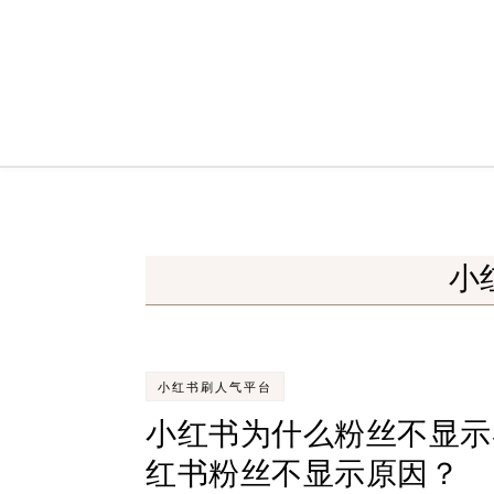
Skip to content
小
小红书刷人气平台
小红书为什么粉丝不显示
红书粉丝不显示原因？