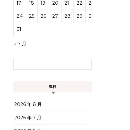
17
18
19
20
21
22
23
24
25
26
27
28
29
30
31
« 7 月
搜索：
归档
2026 年 8 月
2026 年 7 月