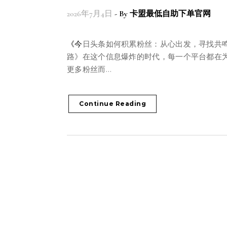
2026年7月4日
- By
卡盟最低自助下单官网
《今日头条如何积累粉丝：从心出发，寻找共鸣之
路》在这个信息爆炸的时代，每一个平台都在
更多粉丝而…
Continue Reading