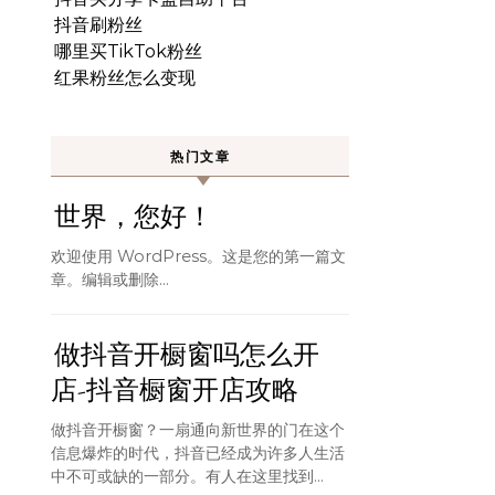
抖音刷粉丝
哪里买TikTok粉丝
红果粉丝怎么变现
热门文章
世界，您好！
欢迎使用 WordPress。这是您的第一篇文
章。编辑或删除…
做抖音开橱窗吗怎么开
店-抖音橱窗开店攻略
做抖音开橱窗？一扇通向新世界的门在这个
信息爆炸的时代，抖音已经成为许多人生活
中不可或缺的一部分。有人在这里找到...