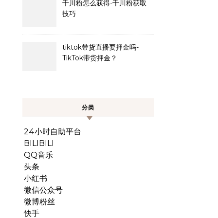
千川粉怎么获得-千川粉获取
技巧
tiktok带货直播要押金吗-
TikTok带货押金？
分类
24小时自助平台
BILIBILI
QQ音乐
头条
小红书
微信公众号
微博粉丝
快手