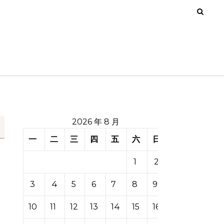
2026 年 8 月
一
二
三
四
五
六
日
1
2
3
4
5
6
7
8
9
10
11
12
13
14
15
16