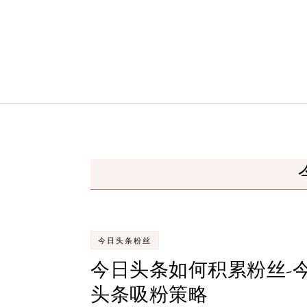
Skip to content
今日头条粉丝
今日头条如何积累粉丝-
头条吸粉策略