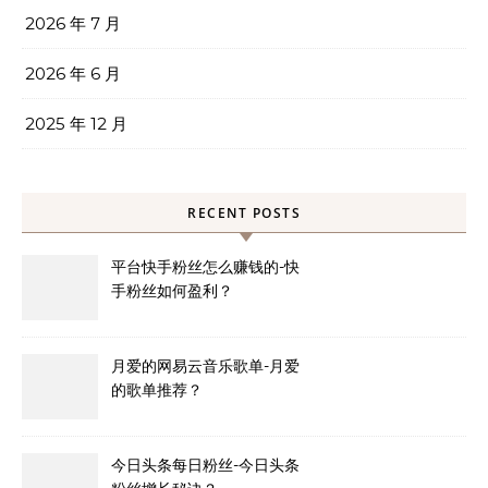
2026 年 7 月
2026 年 6 月
2025 年 12 月
RECENT POSTS
平台快手粉丝怎么赚钱的-快
手粉丝如何盈利？
月爱的网易云音乐歌单-月爱
的歌单推荐？
今日头条每日粉丝-今日头条