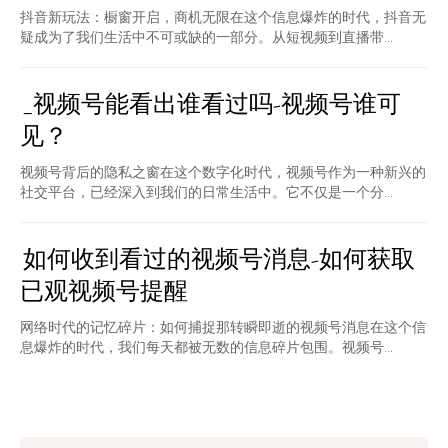
抖音新玩法：橱窗开启，商机无限在这个信息爆炸的时代，抖音无
疑成为了我们生活中不可或缺的一部分。从短视频到直播带...
_视频号能看出谁看过吗-视频号谁可
见？
视频号背后的隐私之窗在这个数字化时代，视频号作为一种新兴的
社交平台，已经深入到我们的日常生活中。它不仅是一个分...
如何收到看过的视频号消息-如何获取
已观视频号提醒
网络时代的记忆碎片：如何捕捉那转瞬即逝的视频号消息在这个信
息爆炸的时代，我们每天都被无数的信息碎片包围。视频号...