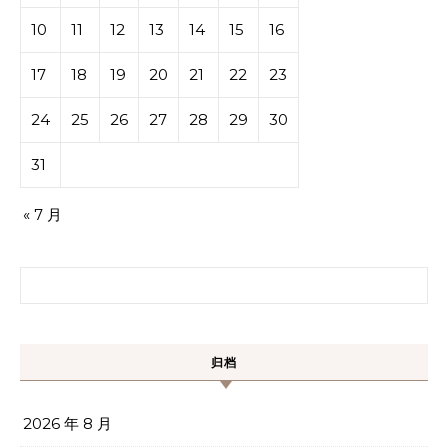
10
11
12
13
14
15
16
17
18
19
20
21
22
23
24
25
26
27
28
29
30
31
« 7 月
搜索：
归档
2026 年 8 月