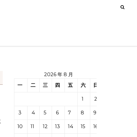
2026 年 8 月
一
二
三
四
五
六
日
1
2
3
4
5
6
7
8
9
k
10
11
12
13
14
15
16