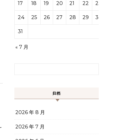
17
18
19
20
21
22
23
24
25
26
27
28
29
30
31
« 7 月
搜索：
归档
2026 年 8 月
-
2026 年 7 月