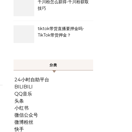
千川粉怎么获得-千川粉获取
技巧
tiktok带货直播要押金吗-
TikTok带货押金？
分类
24小时自助平台
BILIBILI
QQ音乐
头条
小红书
微信公众号
微博粉丝
快手