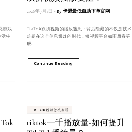
2026年7月1日
- By
卡盟最低自助下单官网
TikTok双拼视频的播放迷思：背后隐藏的不仅是技术
生活中
难题在这个信息爆炸的时代，短视频平台如雨后春笋
般…
Continue Reading
TIKTOK粉丝怎么变现
Tok
tiktok一千播放量-如何提升