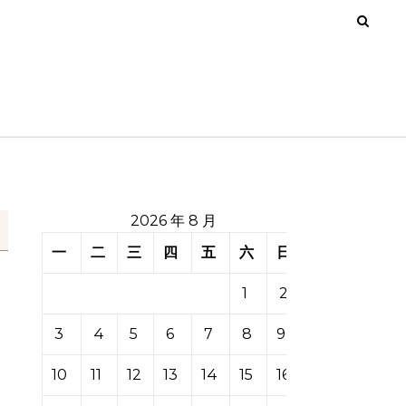
2026 年 8 月
一
二
三
四
五
六
日
1
2
3
4
5
6
7
8
9
10
11
12
13
14
15
16