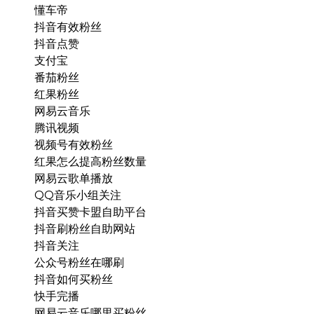
懂车帝
抖音有效粉丝
抖音点赞
支付宝
番茄粉丝
红果粉丝
网易云音乐
腾讯视频
视频号有效粉丝
红果怎么提高粉丝数量
网易云歌单播放
QQ音乐小组关注
抖音买赞卡盟自助平台
抖音刷粉丝自助网站
抖音关注
公众号粉丝在哪刷
抖音如何买粉丝
快手完播
网易云音乐哪里买粉丝