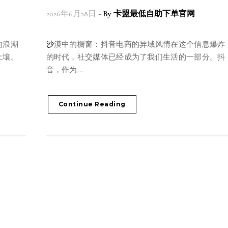
2026年6月28日
- By
卡盟最低自助下单官网
沙漠中的橱窗：抖音电商的异域风情在这个信息爆炸
土壤。
的时代，社交媒体已经成为了我们生活的一部分。抖
音，作为…
Continue Reading