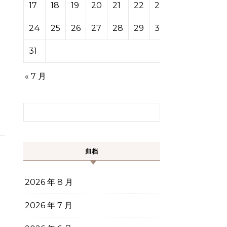
17
18
19
20
21
22
23
24
25
26
27
28
29
30
31
« 7 月
搜索：
归档
2026 年 8 月
2026 年 7 月