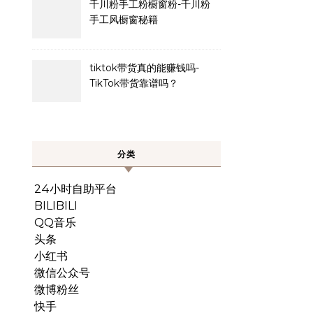
千川粉手工粉橱窗粉-千川粉
手工风橱窗秘籍
tiktok带货真的能赚钱吗-
TikTok带货靠谱吗？
分类
24小时自助平台
BILIBILI
QQ音乐
头条
小红书
微信公众号
微博粉丝
快手