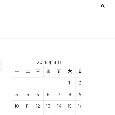
2026 年 8 月
一
二
三
四
五
六
日
1
2
3
4
5
6
7
8
9
10
11
12
13
14
15
16