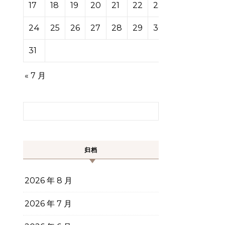
17
18
19
20
21
22
23
24
25
26
27
28
29
30
31
« 7 月
搜索：
归档
2026 年 8 月
2026 年 7 月