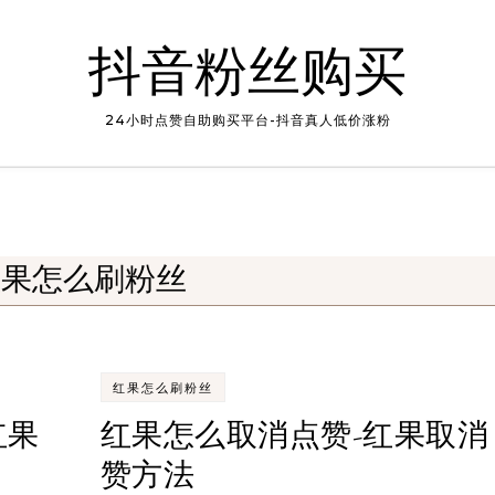
抖音粉丝购买
24小时点赞自助购买平台-抖音真人低价涨粉
红果怎么刷粉丝
红果怎么刷粉丝
红果
红果怎么取消点赞-红果取消
赞方法