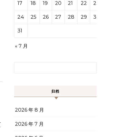
17
18
19
20
21
22
23
24
25
26
27
28
29
30
31
« 7 月
搜索：
归档
2026 年 8 月
量
2026 年 7 月