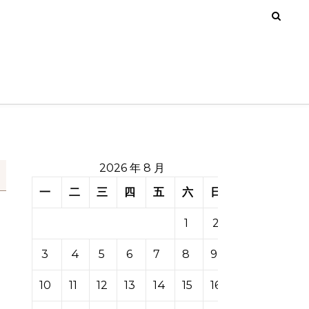
2026 年 8 月
一
二
三
四
五
六
日
1
2
3
4
5
6
7
8
9
10
11
12
13
14
15
16