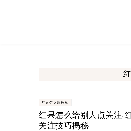
Skip to content
红果怎么刷粉丝
红果怎么给别人点关注-
关注技巧揭秘