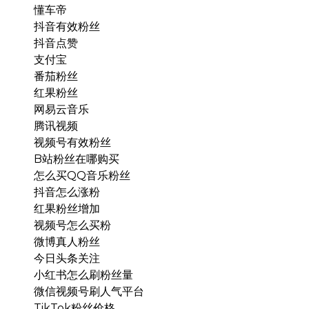
懂车帝
抖音有效粉丝
抖音点赞
支付宝
番茄粉丝
红果粉丝
网易云音乐
腾讯视频
视频号有效粉丝
B站粉丝在哪购买
怎么买QQ音乐粉丝
抖音怎么涨粉
红果粉丝增加
视频号怎么买粉
微博真人粉丝
今日头条关注
小红书怎么刷粉丝量
微信视频号刷人气平台
TikTok粉丝价格