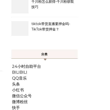
千川粉怎么获得-千川粉获取
技巧
tiktok带货直播要押金吗-
TikTok带货押金？
分类
24小时自助平台
BILIBILI
QQ音乐
头条
小红书
微信公众号
微博粉丝
快手