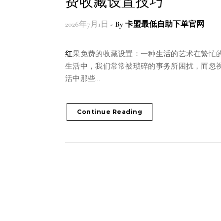
费收藏设置技巧
2026年7月1日
- By
卡盟最低自助下单官网
红果免费的收藏设置：一种生活的艺术在繁忙的都市
生活中，我们常常被琐碎的事务所困扰，而忽
活中那些…
Continue Reading