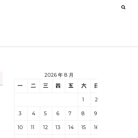
2026 年 8 月
一
二
三
四
五
六
日
1
2
3
4
5
6
7
8
9
10
11
12
13
14
15
16