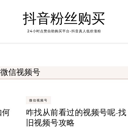
抖音粉丝购买
24小时点赞自助购买平台-抖音真人低价涨粉
微信视频号
微信视频号
如何
咋找从前看过的视频号呢-找
旧视频号攻略