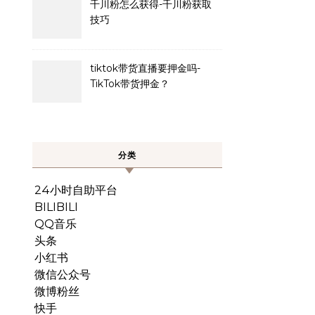
千川粉怎么获得-千川粉获取
技巧
tiktok带货直播要押金吗-
TikTok带货押金？
分类
24小时自助平台
BILIBILI
QQ音乐
头条
小红书
微信公众号
微博粉丝
快手