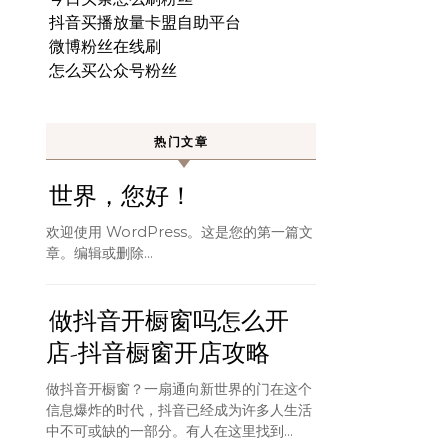
抖音买播放量卡盟自助平台
微博粉丝在线刷
怎么买公众号粉丝
热门文章
世界，您好！
欢迎使用 WordPress。这是您的第一篇文
章。编辑或删除…
做抖音开橱窗吗怎么开
店-抖音橱窗开店攻略
做抖音开橱窗？一扇通向新世界的门在这个
信息爆炸的时代，抖音已经成为许多人生活
中不可或缺的一部分。有人在这里找到...