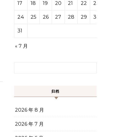
17
18
19
20
21
22
23
24
25
26
27
28
29
30
31
« 7 月
搜索：
归档
2026 年 8 月
2026 年 7 月