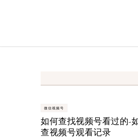
Skip to content
微信视频号
如何查找视频号看过的-
查视频号观看记录