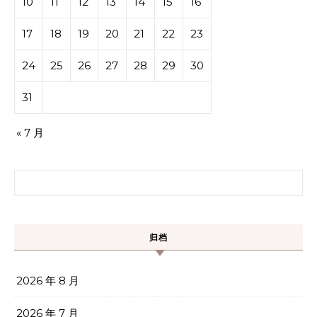
10
11
12
13
14
15
16
17
18
19
20
21
22
23
24
25
26
27
28
29
30
31
« 7 月
搜索：
归档
2026 年 8 月
2026 年 7 月