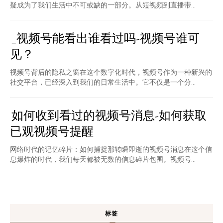
疑成为了我们生活中不可或缺的一部分。从短视频到直播带...
_视频号能看出谁看过吗-视频号谁可
见？
视频号背后的隐私之窗在这个数字化时代，视频号作为一种新兴的
社交平台，已经深入到我们的日常生活中。它不仅是一个分...
如何收到看过的视频号消息-如何获取
已观视频号提醒
网络时代的记忆碎片：如何捕捉那转瞬即逝的视频号消息在这个信
息爆炸的时代，我们每天都被无数的信息碎片包围。视频号...
标签