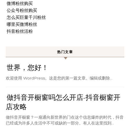
微博粉丝购买
公众号粉丝购买
怎么买巨量千川粉丝
哪里买微博粉丝
抖音粉丝活粉
热门文章
世界，您好！
欢迎使用 WordPress。这是您的第一篇文章。编辑或删除…
做抖音开橱窗吗怎么开店-抖音橱窗开
店攻略
做抖音开橱窗？一扇通向新世界的门在这个信息爆炸的时代，抖音
已经成为许多人生活中不可或缺的一部分。有人在这里找到...