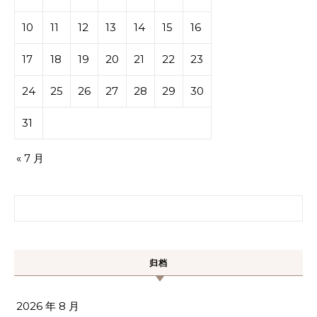
10
11
12
13
14
15
16
17
18
19
20
21
22
23
24
25
26
27
28
29
30
31
« 7 月
搜索：
归档
2026 年 8 月