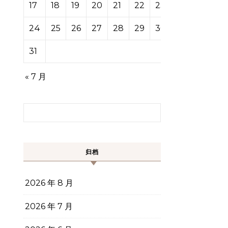
17
18
19
20
21
22
23
24
25
26
27
28
29
30
31
« 7 月
搜索：
归档
2026 年 8 月
2026 年 7 月