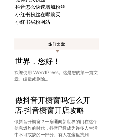
抖音怎么快速增加粉丝
小红书粉丝在哪购买
小红书买粉网站
热门文章
世界，您好！
欢迎使用 WordPress。这是您的第一篇文
章。编辑或删除…
做抖音开橱窗吗怎么开
店-抖音橱窗开店攻略
做抖音开橱窗？一扇通向新世界的门在这个
信息爆炸的时代，抖音已经成为许多人生活
中不可或缺的一部分。有人在这里找到...