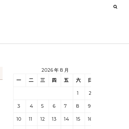
2026 年 8 月
一
二
三
四
五
六
日
1
2
3
4
5
6
7
8
9
10
11
12
13
14
15
16