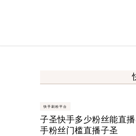
Skip to content
快手刷粉平台
子圣快手多少粉丝能直播
手粉丝门槛直播子圣