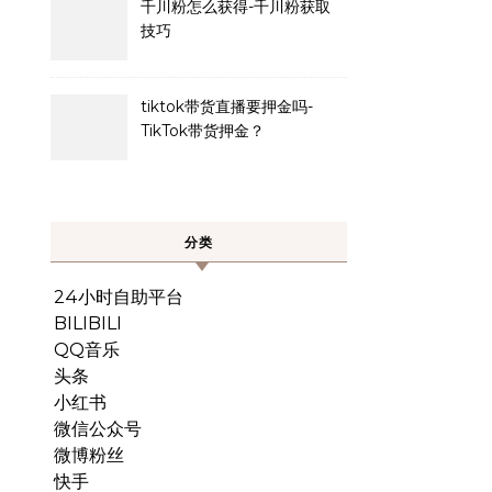
千川粉怎么获得-千川粉获取
技巧
tiktok带货直播要押金吗-
TikTok带货押金？
分类
24小时自助平台
BILIBILI
QQ音乐
头条
小红书
微信公众号
微博粉丝
快手