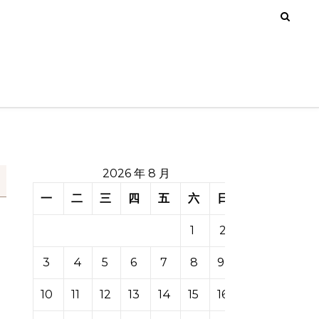
2026 年 8 月
一
二
三
四
五
六
日
1
2
3
4
5
6
7
8
9
10
11
12
13
14
15
16