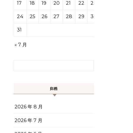
17
18
19
20
21
22
23
24
25
26
27
28
29
30
31
« 7 月
搜索：
归档
2026 年 8 月
2026 年 7 月