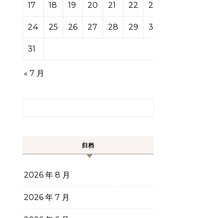
17
18
19
20
21
22
23
24
25
26
27
28
29
30
31
« 7 月
搜索：
归档
2026 年 8 月
2026 年 7 月