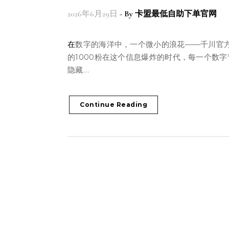
2026年6月29日
- By
卡盟最低自助下单官网
在数字的海洋中，一个微小的浪花——千川官方账号
的1000粉在这个信息爆炸的时代，每一个数字
隐藏…
Continue Reading