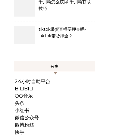
千川粉怎么获得-千川粉获取
技巧
tiktok带货直播要押金吗-
TikTok带货押金？
分类
24小时自助平台
BILIBILI
QQ音乐
头条
小红书
微信公众号
微博粉丝
快手