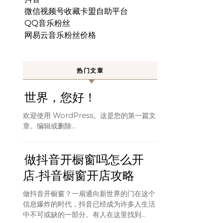
微信视频号收藏卡盟自助平台
QQ音乐粉丝
网易云音乐粉丝价格
热门文章
世界，您好！
欢迎使用 WordPress。这是您的第一篇文
章。编辑或删除…
做抖音开橱窗吗怎么开
店-抖音橱窗开店攻略
做抖音开橱窗？一扇通向新世界的门在这个
信息爆炸的时代，抖音已经成为许多人生活
中不可或缺的一部分。有人在这里找到...