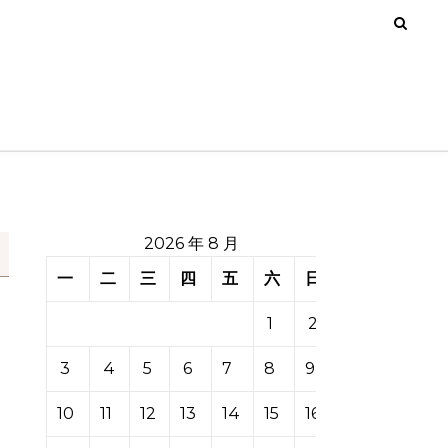
2026 年 8 月
一
二
三
四
五
六
日
1
2
3
4
5
6
7
8
9
10
11
12
13
14
15
16