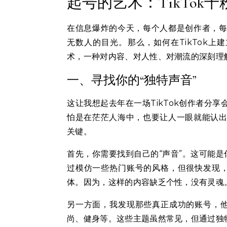
起号的艺术：TikTok
在信息爆炸的今天，每个人都是创作者，每个
无数人的目光。那么，如何在TikTok
术，一种对内容、对人性、对潮流的深刻理
一、寻找你的“独特声音”
这让我想起去年在一场TikTok创作者分
怕是在茫茫人海中，也要让人一眼就能认出
关键。
首先，你需要找到自己的“声音”。这可能
过模仿一些热门账号的风格，但很快发现
体。因为，这样的内容缺乏个性，没有灵魂
另一方面，我发现那些真正成功的账号，
尚、健身等。这些主题虽然常见，但通过独