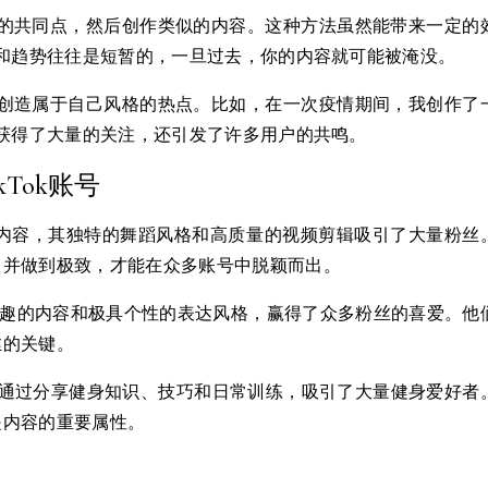
的共同点，然后创作类似的内容。这种方法虽然能带来一定的
和趋势往往是短暂的，一旦过去，你的内容就可能被淹没。
创造属于自己风格的热点。比如，在一次疫情期间，我创作了
获得了大量的关注，还引发了许多用户的共鸣。
Tok账号
内容，其独特的舞蹈风格和高质量的视频剪辑吸引了大量粉丝
，并做到极致，才能在众多账号中脱颖而出。
趣的内容和极具个性的表达风格，赢得了众多粉丝的喜爱。他
丝的关键。
通过分享健身知识、技巧和日常训练，吸引了大量健身爱好者
是内容的重要属性。