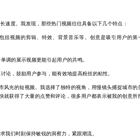
丝增长速度。我发现，那些热门视频往往具备以下几个特点：
包括视频的剪辑、特效、背景音乐等。创意是吸引用户的第
个单调的展示视频更能引起用户的共鸣。
题讨论，鼓励用户参与，能有效地提高粉丝的粘性。
市风光的短视频。我选择了独特的视角，用慢镜头捕捉城市的
快就获得了大量的点赞和评论，很多用户都表示被我的创意所
这要求我们时刻保持敏锐的洞察力，紧跟潮流。