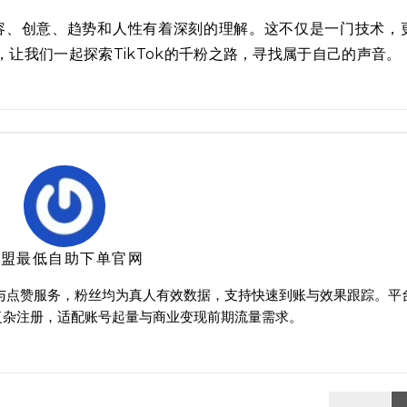
内容、创意、趋势和人性有着深刻的理解。这不仅是一门技术，
让我们一起探索TikTok的千粉之路，寻找属于自己的声音。
卡盟最低自助下单官网
买与点赞服务，粉丝均为真人有效数据，支持快速到账与效果跟踪。平
复杂注册，适配账号起量与商业变现前期流量需求。