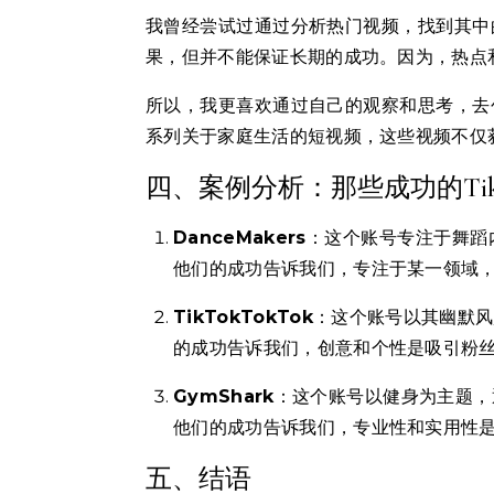
我曾经尝试过通过分析热门视频，找到其中
果，但并不能保证长期的成功。因为，热点
所以，我更喜欢通过自己的观察和思考，去
系列关于家庭生活的短视频，这些视频不仅
四、案例分析：那些成功的Tik
DanceMakers
：这个账号专注于舞蹈
他们的成功告诉我们，专注于某一领域
TikTokTokTok
：这个账号以其幽默风
的成功告诉我们，创意和个性是吸引粉
GymShark
：这个账号以健身为主题，
他们的成功告诉我们，专业性和实用性
五、结语