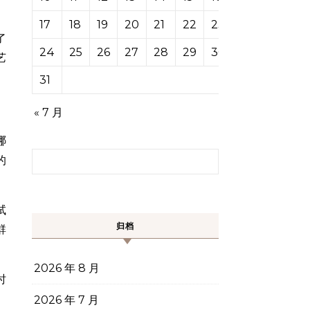
17
18
19
20
21
22
23
了
24
25
26
27
28
29
30
艺
31
« 7 月
哪
搜索：
的
试
归档
群
2026 年 8 月
时
2026 年 7 月