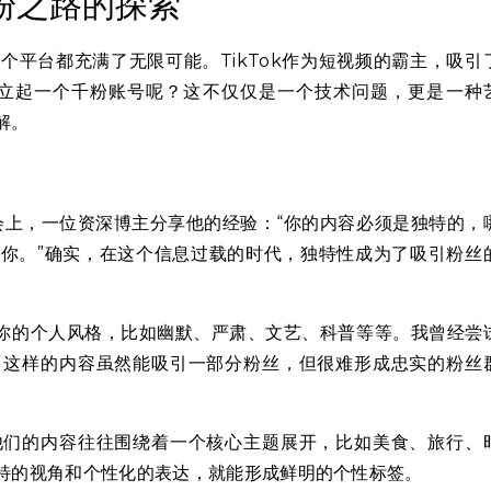
千粉之路的探索
平台都充满了无限可能。TikTok作为短视频的霸主，吸引
上建立起一个千粉账号呢？这不仅仅是一个技术问题，更是一种
解。
享会上，一位资深博主分享他的经验：“你的内容必须是独特的，
你。”确实，在这个信息过载的时代，独特性成为了吸引粉丝
是你的个人风格，比如幽默、严肃、文艺、科普等等。我曾经尝
，这样的内容虽然能吸引一部分粉丝，但很难形成忠实的粉丝
。
他们的内容往往围绕着一个核心主题展开，比如美食、旅行、
特的视角和个性化的表达，就能形成鲜明的个性标签。