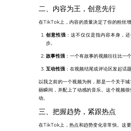
二、内容为王，创意先行
在TikTok上，内容的质量决定了你的粉
创意性强
：这不仅仅是指内容本身，还
步。
故事性强
：一个有故事的视频往往比一
互动性强
：在视频结尾或评论区发起话
以我之前的一个视频为例，那是一个关于城
丽瞬间，并配上了动感的音乐。这个视频很
动。
三、把握趋势，紧跟热点
在TikTok上，热点和趋势变化非常快。