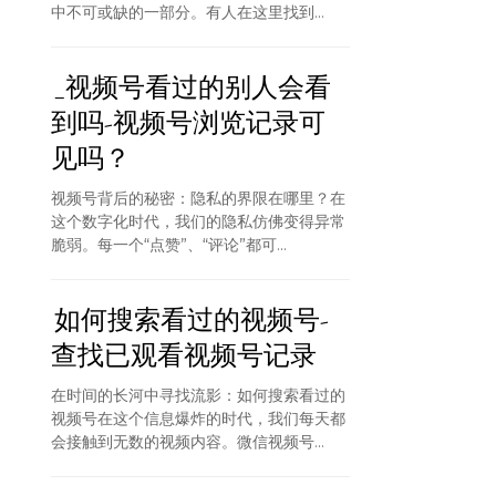
中不可或缺的一部分。有人在这里找到...
_视频号看过的别人会看
到吗-视频号浏览记录可
见吗？
视频号背后的秘密：隐私的界限在哪里？在
这个数字化时代，我们的隐私仿佛变得异常
脆弱。每一个“点赞”、“评论”都可...
如何搜索看过的视频号-
查找已观看视频号记录
在时间的长河中寻找流影：如何搜索看过的
视频号在这个信息爆炸的时代，我们每天都
会接触到无数的视频内容。微信视频号...