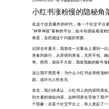
2026年6月30日
- By
卡盟最低自助下单官网
小红书涨粉慢的隐秘角
在这个信息爆炸的时代，每一个社交平台
“种草神器”著称的平台，如今却面临着涨
角度，去挖掘这个问题的答案。
记得去年夏天，我曾在一次聚会上遇到一位
美食到旅行，从穿搭到美妆，无所不包。她
奇。然而，就在不久前，我发现她的账号涨
这让我不禁思考：为什么小红书会突然涨粉
因，或许与人性有关。
首先，我们得承认，小红书上的内容同质化
到大量的相似内容。这种同质化导致了用户
个现象：在某个社交平台上，有人发起了一