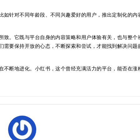
比如针对不同年龄段、不同兴趣爱好的用户，推出定制化的内
所致。它既与平台自身的内容策略和用户体验有关，也与整个
们需要保持开放的心态，不断探索和尝试，才能找到解决问题
在不断地进化。小红书，这个曾经充满活力的平台，能否在涨
。