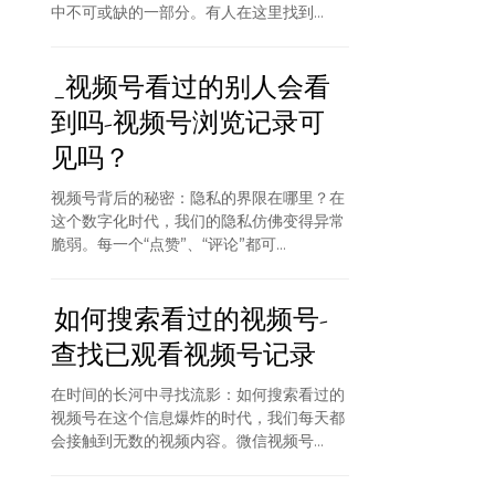
中不可或缺的一部分。有人在这里找到...
_视频号看过的别人会看
到吗-视频号浏览记录可
见吗？
视频号背后的秘密：隐私的界限在哪里？在
这个数字化时代，我们的隐私仿佛变得异常
脆弱。每一个“点赞”、“评论”都可...
如何搜索看过的视频号-
查找已观看视频号记录
在时间的长河中寻找流影：如何搜索看过的
视频号在这个信息爆炸的时代，我们每天都
会接触到无数的视频内容。微信视频号...