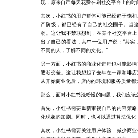
现，原来自己每天花费在刷社交平台上的时
其次，小红书的用户群体可能已经趋于饱和
产阶级，都已经有了自己的社交圈子。当
弱。这让我不禁联想到，在某个社交平台上
出了自己的看法，其中一位用户说：“其实
不同的人，了解不同的文化。”
另一方面，小红书的商业化进程也可能影响
逐渐变差。这让我想起了去年在一家咖啡店
从开始商业化后，店内的环境和服务质量都
那么，面对小红书涨粉慢的问题，我们应该
首先，小红书需要重新审视自己的内容策略
化现象的加剧。同时，也可以通过算法优化
其次，小红书需要关注用户体验，减少商业