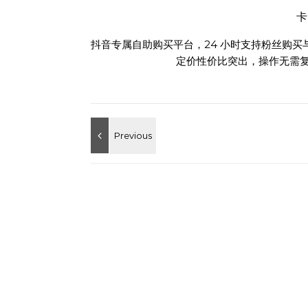
抖音专属自助购买平台，24 小时支持粉丝购
定价性价比突出，操作无需