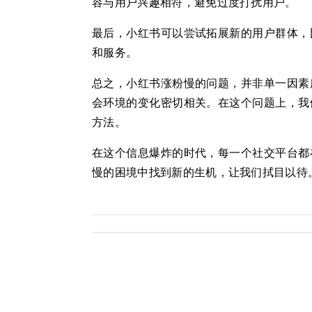
容与用户兴趣相符，避免过度打扰用户。
最后，小红书可以尝试拓展新的用户群体，
和服务。
总之，小红书涨粉慢的问题，并非单一因素
会环境的变化密切相关。在这个问题上，我
方法。
在这个信息爆炸的时代，每一个社交平台都
慢的困境中找到新的生机，让我们拭目以待