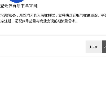
卡盟最低自助下单官网
买与点赞服务，粉丝均为真人有效数据，支持快速到账与效果跟踪。平
复杂注册，适配账号起量与商业变现前期流量需求。