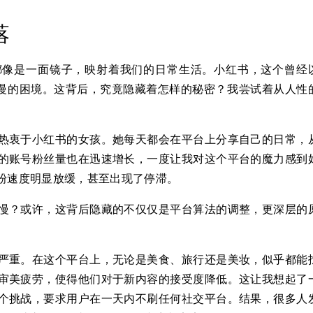
落
都像是一面镜子，映射着我们的日常生活。小红书，这个曾经
粉慢的困境。这背后，究竟隐藏着怎样的秘密？我尝试着从人性
热衷于小红书的女孩。她每天都会在平台上分享自己的日常，
的账号粉丝量也在迅速增长，一度让我对这个平台的魔力感到
粉速度明显放缓，甚至出现了停滞。
慢？或许，这背后隐藏的不仅仅是平台算法的调整，更深层的
严重。在这个平台上，无论是美食、旅行还是美妆，似乎都能
审美疲劳，使得他们对于新内容的接受度降低。这让我想起了
个挑战，要求用户在一天内不刷任何社交平台。结果，很多人