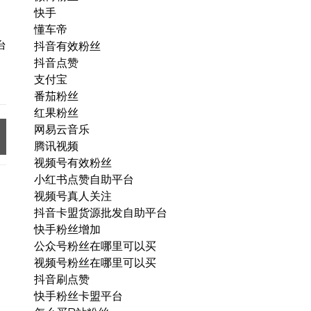
快手
懂车帝
台
抖音有效粉丝
抖音点赞
支付宝
番茄粉丝
红果粉丝
网易云音乐
腾讯视频
视频号有效粉丝
小红书点赞自助平台
视频号真人关注
抖音卡盟货源批发自助平台
快手粉丝增加
公众号粉丝在哪里可以买
视频号粉丝在哪里可以买
抖音刷点赞
快手粉丝卡盟平台