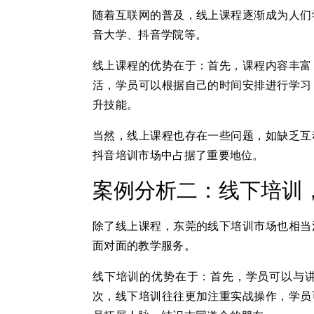
随着互联网的普及，线上课程逐渐成为人们
音大学、抖音学院等。
线上课程的优势在于：首先，课程内容丰富
活，学员可以根据自己的时间安排进行学习
升技能。
当然，线上课程也存在一些问题，如缺乏互
抖音培训市场中占据了重要地位。
案例分析二：线下培训
除了线上课程，东莞的线下培训市场也相当
面对面的教学服务。
线下培训的优势在于：首先，学员可以与
次，线下培训往往更加注重实战操作，学员