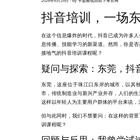
2026年6月29日
- By
卡盟最低自助下单官网
抖音培训，一场
在这个信息爆炸的时代，抖音已成为许多人
息传播、技能学习的新渠道。然而，你是否
接地气的抖音培训课程呢？
疑问与探索：东莞，抖
东莞，这座位于珠江口东岸的城市，以其
市，传统制造业与新兴产业并存，人们的生
这样以年轻人为主要用户群体的平台来说，
但与此同时，我们不禁要问：在这样的背景
训课程呢？