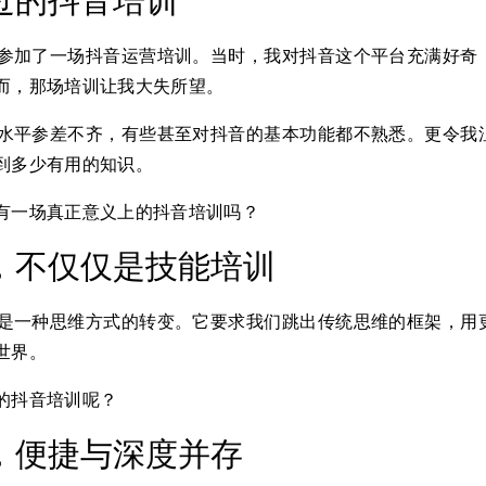
过的抖音培训
参加了一场抖音运营培训。当时，我对抖音这个平台充满好奇
而，那场培训让我大失所望。
水平参差不齐，有些甚至对抖音的基本功能都不熟悉。更令我
到多少有用的知识。
有一场真正意义上的抖音培训吗？
，不仅仅是技能培训
是一种思维方式的转变。它要求我们跳出传统思维的框架，用
世界。
的抖音培训呢？
，便捷与深度并存