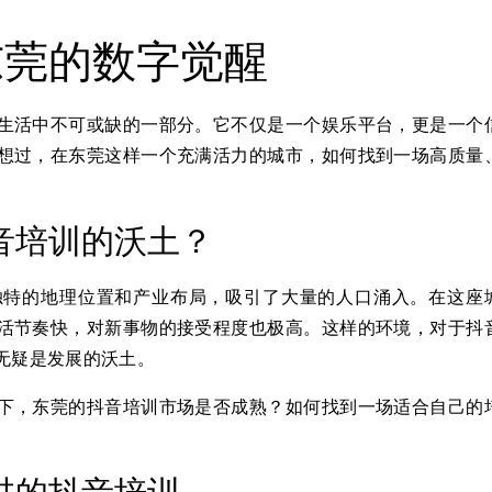
东莞的数字觉醒
生活中不可或缺的一部分。它不仅是一个娱乐平台，更是一个
想过，在东莞这样一个充满活力的城市，如何找到一场高质量
音培训的沃土？
独特的地理位置和产业布局，吸引了大量的人口涌入。在这座
活节奏快，对新事物的接受程度也极高。这样的环境，对于抖
无疑是发展的沃土。
下，东莞的抖音培训市场是否成熟？如何找到一场适合自己的