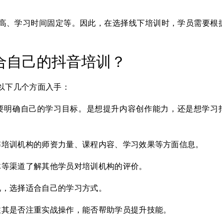
高、学习时间固定等。因此，在选择线下培训时，学员需要根
合自己的抖音培训？
以下几个方面入手：
要明确自己的学习目标。是想提升内容创作能力，还是想学习
解培训机构的师资力量、课程内容、学习效果等方面信息。
体等渠道了解其他学员对培训机构的评价。
况，选择适合自己的学习方式。
注其是否注重实战操作，能否帮助学员提升技能。