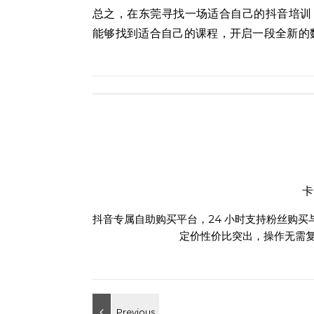
总之，在东莞寻找一场适合自己的抖音培训
能够找到适合自己的课程，开启一段全新的
抖音专属自助购买平台，24 小时支持粉丝购
定价性价比突出，操作无需