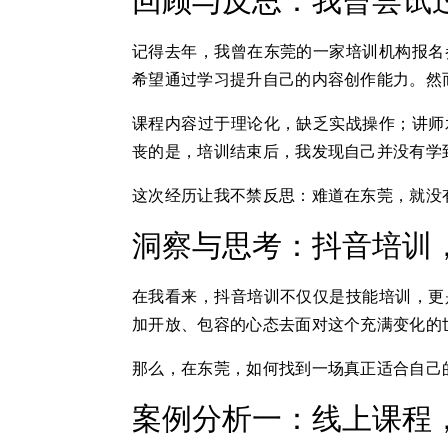
回顾与反思：我曾尝试
记得去年，我曾在东莞的一家培训机构报名
希望通过学习提升自己的内容创作能力。然
课程内容过于理论化，缺乏实战操作；讲师
丧的是，培训结束后，我发现自己并没有学
这次经历让我不禁反思：难道在东莞，就没
洞察与思考：抖音培训
在我看来，抖音培训不仅仅是技能培训，更
加开放、包容的心态去面对这个充满变化的
那么，在东莞，如何找到一场真正适合自己
案例分析一：线上课程