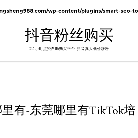
gsheng988.com/wp-content/plugins/smart-seo-too
抖音粉丝购买
24小时点赞自助购买平台-抖音真人低价涨粉
哪里有-东莞哪里有TikTok培