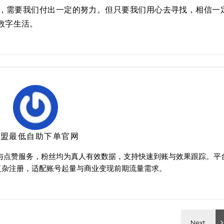
，需要我们付出一定的努力。但只要我们用心去寻找，相信一
数字生活。
卡盟最低自助下单官网
买与点赞服务，粉丝均为真人有效数据，支持快速到账与效果跟踪。平
复杂注册，适配账号起量与商业变现前期流量需求。