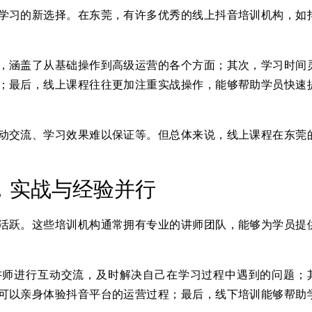
学习的新选择。在东莞，有许多优秀的线上抖音培训机构，如
，涵盖了从基础操作到高级运营的各个方面；其次，学习时间
；最后，线上课程往往更加注重实战操作，能够帮助学员快速
动交流、学习效果难以保证等。但总体来说，线上课程在东莞
，实战与经验并行
活跃。这些培训机构通常拥有专业的讲师团队，能够为学员提
讲师进行互动交流，及时解决自己在学习过程中遇到的问题；
可以亲身体验抖音平台的运营过程；最后，线下培训能够帮助