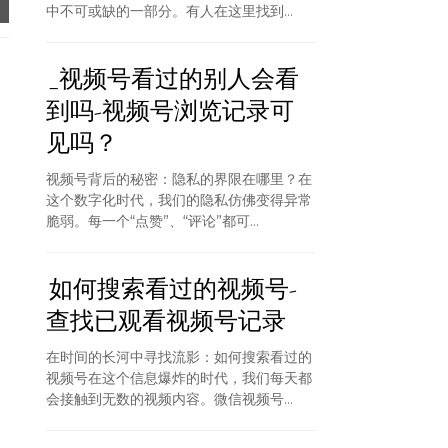
中不可或缺的一部分。有人在这里找到...
_视频号看过的别人会看
到吗-视频号浏览记录可
见吗？
视频号背后的秘密：隐私的界限在哪里？在
这个数字化时代，我们的隐私仿佛变得异常
脆弱。每一个“点赞”、“评论”都可...
如何搜索看过的视频号-
查找已观看视频号记录
在时间的长河中寻找流影：如何搜索看过的
视频号在这个信息爆炸的时代，我们每天都
会接触到无数的视频内容。微信视频号...