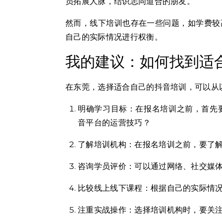
员拓展人脉，结识志同道合的朋友。
然而，线下培训也存在一些问题，如学费较
自己的实际情况进行权衡。
我的建议：如何找到适
在东莞，选择适合自己的抖音培训，可以从
明确学习目标：在报名培训之前，首先
音平台的运营技巧？
了解培训机构：在报名培训之前，要了
咨询学员评价：可以通过网络、社交媒
比较线上线下课程：根据自己的实际情
注重实战操作：选择培训机构时，要关