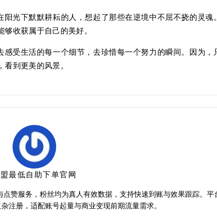
在阳光下默默耕耘的人，想起了那些在逆境中不屈不挠的灵魂
能够收获属于自己的美好。
去感受生活的每一个细节，去珍惜每一个努力的瞬间。因为，
，看到更美的风景。
卡盟最低自助下单官网
买与点赞服务，粉丝均为真人有效数据，支持快速到账与效果跟踪。平
复杂注册，适配账号起量与商业变现前期流量需求。