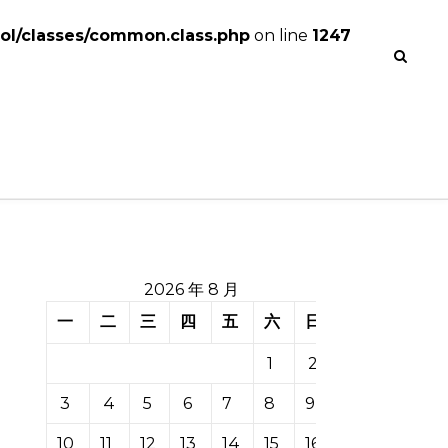
l/classes/common.class.php
on line
1247
2026 年 8 月
一
二
三
四
五
六
日
1
2
3
4
5
6
7
8
9
10
11
12
13
14
15
16