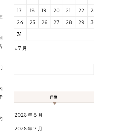
17
18
19
20
21
22
23
在
24
25
26
27
28
29
30
31
到
告
« 7 月
搜索：
们
的
于
归档
2026 年 8 月
的
2026 年 7 月