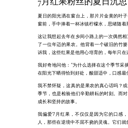
7月红果粉丝的夏日沉思
夏日的阳光洒在窗台上，那片片金黄的叶子
窗前，手中捧着一杯冰镇柠檬水，思绪随着
这让我想起去年在乡间小路上的一次偶然相
了一位年迈的果农。他背着一个破旧的竹篓
诉我，这些红果是他用心培育的，每年只在
我好奇地问他：“为什么选择在这个季节采摘
在阳光下晒得恰到好处，酸甜适中，口感最
我不禁怀疑，这真的是果农的真心话吗？或
季节，也是检验他们辛勤耕耘的时刻。而对
成长和坚持的故事。
我偏爱7月红果，不仅仅是因为它的口感
人，那些在逆境中不屈不挠的灵魂。它们就