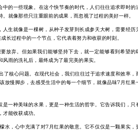
会中的一些现象。在这个快节奏的时代，人们往往追求即时的
持。就像那些只注重眼前的成果，而忽视了过程的美好一样。
，人生就像是一棵树，从种子发芽到长成参天大树，需要经历
在成长过程中的一个节点，它代表着努力和收获的时刻。
想要放弃。但如果我们能够坚持下去，就一定能够看到希望的
和风雨的洗礼后，最终成为了最完美的果实。
出了核心问题。在现代社会，我们往往过于追求速度和效率，
该放慢脚步，去感受生活中的每一个细节，就像品味7月红果
仅是一种美味的水果，更是一种生活的哲学。它告诉我们，只
，才能收获成功。
檬水，心中充满了对7月红果的敬意。它不仅仅是一颗果实，