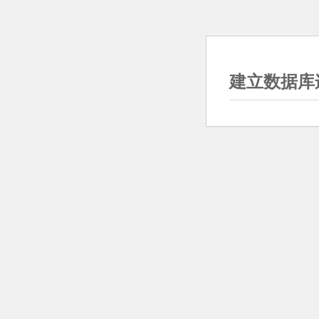
建立数据库